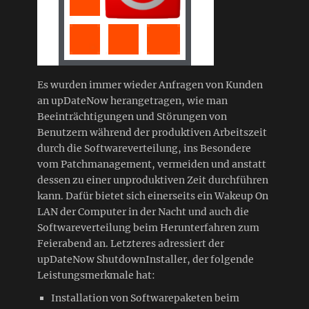
Es wurden immer wieder Anfragen von Kunden
an upDateNow herangetragen, wie man
Beeinträchtigungen und Störungen von
Benutzern während der produktiven Arbeitszeit
durch die Softwareverteilung, ins Besondere
vom Patchmanagement, vermeiden und anstatt
dessen zu einer unproduktiven Zeit durchführen
kann. Dafür bietet sich einerseits ein Wakeup On
LAN der Computer in der Nacht und auch die
Softwareverteilung beim Herunterfahren zum
Feierabend an. Letzteres adressiert der
upDateNow ShutdownInstaller, der folgende
Leistungsmerkmale hat:
Installation von Softwarepaketen beim