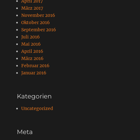
April 2017
März 2017
November 2016
Oktober 2016
September 2016
Juli 2016
Mai 2016
April 2016
März 2016
Februar 2016
Januar 2016
Kategorien
Uncategorized
Meta