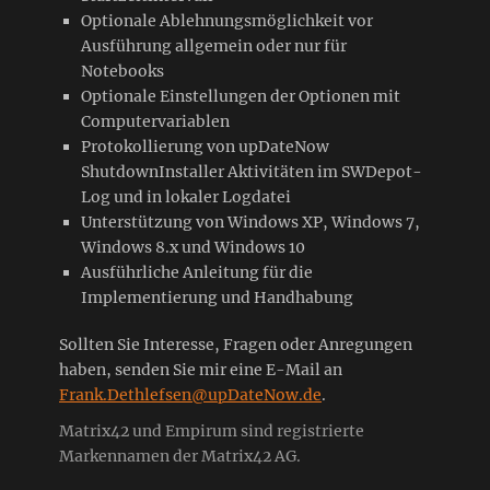
Optionale Ablehnungsmöglichkeit vor
Ausführung allgemein oder nur für
Notebooks
Optionale Einstellungen der Optionen mit
Computervariablen
Protokollierung von upDateNow
ShutdownInstaller Aktivitäten im SWDepot-
Log und in lokaler Logdatei
Unterstützung von Windows XP, Windows 7,
Windows 8.x und Windows 10
Ausführliche Anleitung für die
Implementierung und Handhabung
Sollten Sie Interesse, Fragen oder Anregungen
haben, senden Sie mir eine E-Mail an
Frank.Dethlefsen@upDateNow.de
.
Matrix42 und Empirum sind registrierte
Markennamen der Matrix42 AG.