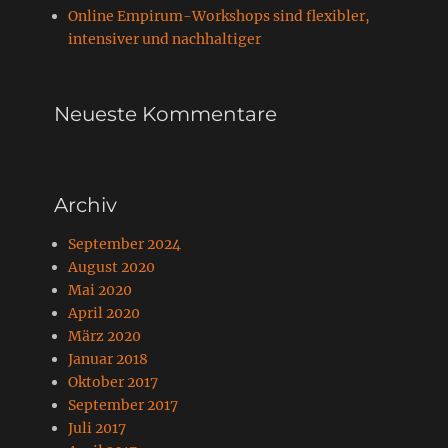
Online Empirum-Workshops sind flexibler,
intensiver und nachhaltiger
Neueste Kommentare
Archiv
September 2024
August 2020
Mai 2020
April 2020
März 2020
Januar 2018
Oktober 2017
September 2017
Juli 2017