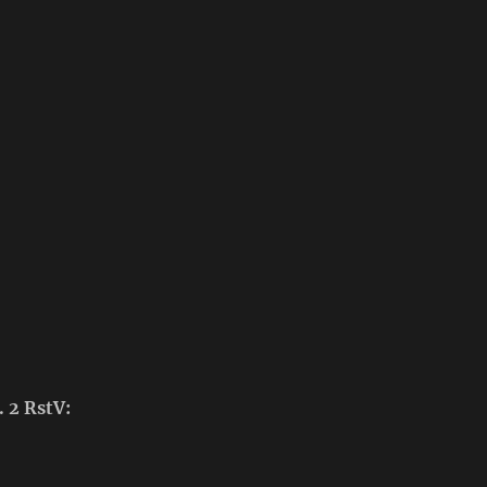
. 2 RstV: