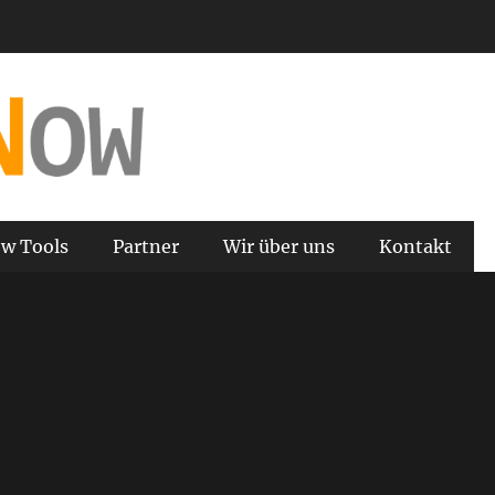
 and Tools
w Tools
Partner
Wir über uns
Kontakt