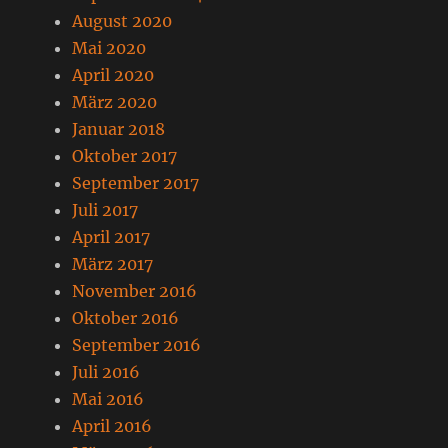
August 2020
Mai 2020
April 2020
März 2020
Januar 2018
Oktober 2017
September 2017
Juli 2017
April 2017
März 2017
November 2016
Oktober 2016
September 2016
Juli 2016
Mai 2016
April 2016