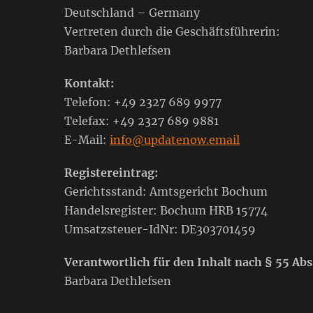
Deutschland – Germany
Vertreten durch die Geschäftsführerin:
Barbara Dethlefsen
Kontakt:
Telefon: +49 2327 689 9977
Telefax: +49 2327 689 9881
E-Mail:
info@updatenow.email
Registereintrag:
Gerichtsstand: Amtsgericht Bochum
Handelsregister: Bochum HRB 15774
Umsatzsteuer-IdNr: DE303701459
Verantwortlich für den Inhalt nach § 55 Abs
Barbara Dethlefsen