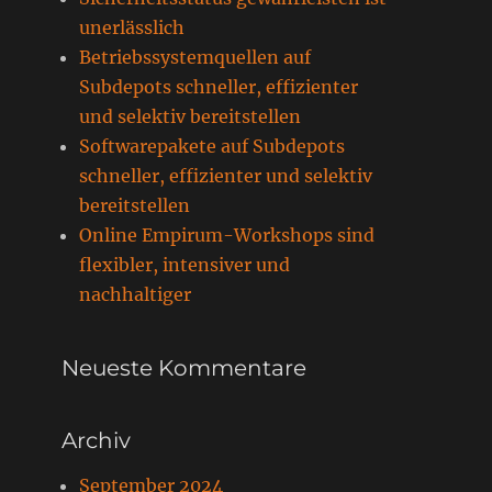
unerlässlich
Betriebssystemquellen auf
Subdepots schneller, effizienter
und selektiv bereitstellen
Softwarepakete auf Subdepots
schneller, effizienter und selektiv
bereitstellen
Online Empirum-Workshops sind
flexibler, intensiver und
nachhaltiger
Neueste Kommentare
Archiv
September 2024