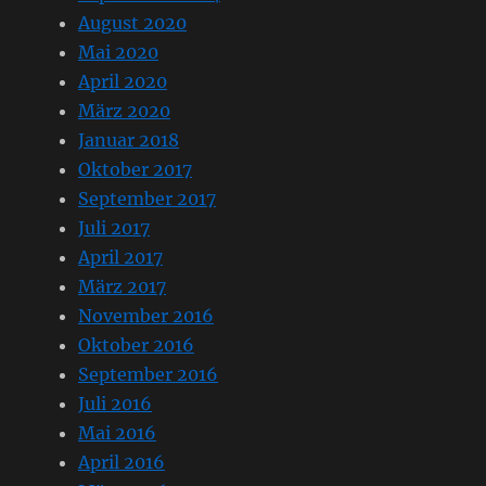
August 2020
Mai 2020
April 2020
März 2020
Januar 2018
Oktober 2017
September 2017
Juli 2017
April 2017
März 2017
November 2016
Oktober 2016
September 2016
Juli 2016
Mai 2016
April 2016