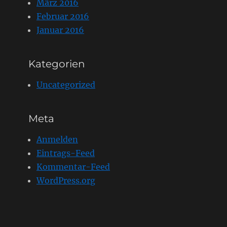
März 2016
Februar 2016
Januar 2016
Kategorien
Uncategorized
Meta
Anmelden
Eintrags-Feed
Kommentar-Feed
WordPress.org