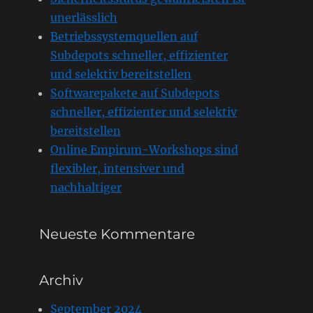
unerlässlich
Betriebssystemquellen auf
Subdepots schneller, effizienter
und selektiv bereitstellen
Softwarepakete auf Subdepots
schneller, effizienter und selektiv
bereitstellen
Online Empirum-Workshops sind
flexibler, intensiver und
nachhaltiger
Neueste Kommentare
Archiv
September 2024