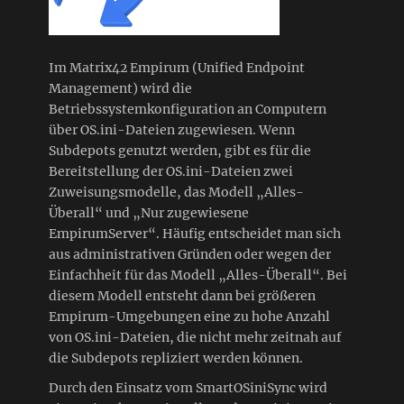
Im Matrix42 Empirum (Unified Endpoint
Management) wird die
Betriebssystemkonfiguration an Computern
über OS.ini-Dateien zugewiesen. Wenn
Subdepots genutzt werden, gibt es für die
Bereitstellung der OS.ini-Dateien zwei
Zuweisungsmodelle, das Modell „Alles-
Überall“ und „Nur zugewiesene
EmpirumServer“. Häufig entscheidet man sich
aus administrativen Gründen oder wegen der
Einfachheit für das Modell „Alles-Überall“. Bei
diesem Modell entsteht dann bei größeren
Empirum-Umgebungen eine zu hohe Anzahl
von OS.ini-Dateien, die nicht mehr zeitnah auf
die Subdepots repliziert werden können.
Durch den Einsatz vom SmartOSiniSync wird