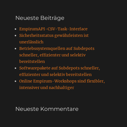
Neueste Beiträge
EmpirumAPI-CSV-Task-Interface
Sicherheitsstatus gewährleisten ist
unerlässlich
Betriebssystemquellen auf Subdepots
schneller, effizienter und selektiv
bereitstellen
Softwarepakete auf Subdepots schneller,
effizienter und selektiv bereitstellen
Online Empirum-Workshops sind flexibler,
intensiver und nachhaltiger
Neueste Kommentare