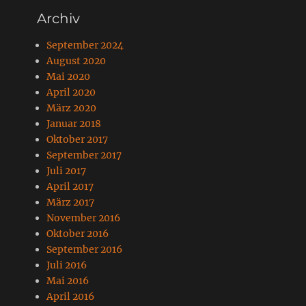
Archiv
September 2024
August 2020
Mai 2020
April 2020
März 2020
Januar 2018
Oktober 2017
September 2017
Juli 2017
April 2017
März 2017
November 2016
Oktober 2016
September 2016
Juli 2016
Mai 2016
April 2016