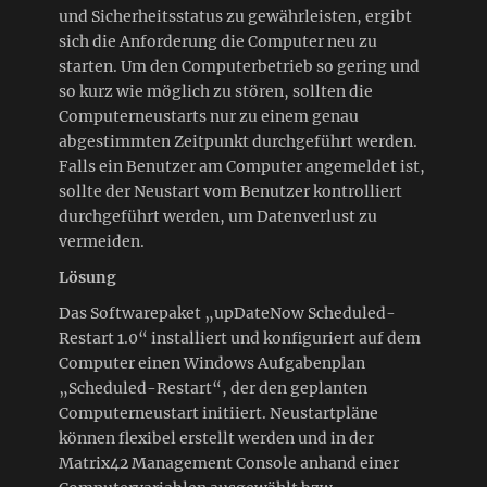
und Sicherheitsstatus zu gewährleisten, ergibt
sich die Anforderung die Computer neu zu
starten. Um den Computerbetrieb so gering und
so kurz wie möglich zu stören, sollten die
Computerneustarts nur zu einem genau
abgestimmten Zeitpunkt durchgeführt werden.
Falls ein Benutzer am Computer angemeldet ist,
sollte der Neustart vom Benutzer kontrolliert
durchgeführt werden, um Datenverlust zu
vermeiden.
Lösung
Das Softwarepaket „upDateNow Scheduled-
Restart 1.0“ installiert und konfiguriert auf dem
Computer einen Windows Aufgabenplan
„Scheduled-Restart“, der den geplanten
Computerneustart initiiert. Neustartpläne
können flexibel erstellt werden und in der
Matrix42 Management Console anhand einer