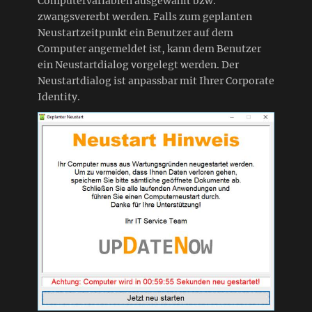
Computervariablen ausgewählt bzw.
zwangsvererbt werden. Falls zum geplanten
Neustartzeitpunkt ein Benutzer auf dem
Computer angemeldet ist, kann dem Benutzer
ein Neustartdialog vorgelegt werden. Der
Neustartdialog ist anpassbar mit Ihrer Corporate
Identity.