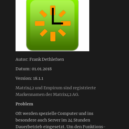
Autor: Frank Dethlefsen
Datum: 01.01.2018
Version: 18.1.1
Matrix42 und Empirum sind registrierte
Markennamen der Matrix42 AG.
Problem
Oft werden spezielle Computer und ins
besondere auch Server im 24 Stunden
Dauerbetrieb eingesetzt. Um den Funktions-