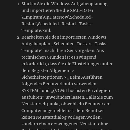
Starten Sie die Windows Aufgabenplanung
und importieren Sie die XML-Datei
\Empirum\upDateNow\Scheduled-
Restart\Scheduled-Restart-Tasks-
Template.xml.
Bearbeiten Sie den importierten Windows
Aufgabenplan „Scheduled-Restart-Tasks-
Template“ nach Ihren Zeitvorgaben. Aus
technischen Gründen ist es zwingend
erforderlich, dass Sie die Einstellungen unter
dem Register Allgemein >
Sicherheitsoptionen > „Beim Ausführen
folgendes Benutzerkonto verwenden:
SYSTEM“ und „(V) Mit höchsten Privilegien
ausführen“ unverändert lassen. Falls Sie zum
Neustartzeitpunkt, obwohl ein Benutzer am
Computer angemeldet ist, dem Benutzer
keinen Neustartdialog vorlegen wollen,
sondern einen erzwungenen Neustart ohne