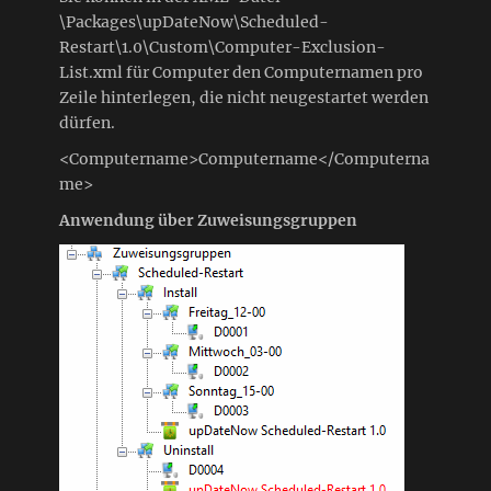
\Packages\upDateNow\Scheduled-
Restart\1.0\Custom\Computer-Exclusion-
List.xml für Computer den Computernamen pro
Zeile hinterlegen, die nicht neugestartet werden
dürfen.
<Computername>Computername</Computerna
me>
Anwendung über Zuweisungsgruppen