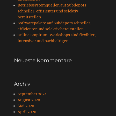
Betriebssystemquellen auf Subdepots
schneller, effizienter und selektiv
bereitstellen
Softwarepakete auf Subdepots schneller,
effizienter und selektiv bereitstellen
Online Empirum-Workshops sind flexibler,
intensiver und nachhaltiger
Neueste Kommentare
Archiv
September 2024
August 2020
Mai 2020
April 2020