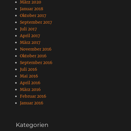
März 2020
Januar 2018
Oktober 2017
September 2017
Juli 2017
April 2017
März 2017
November 2016
Oktober 2016
September 2016
Juli 2016
Mai 2016
April 2016
März 2016
Februar 2016
Januar 2016
Kategorien