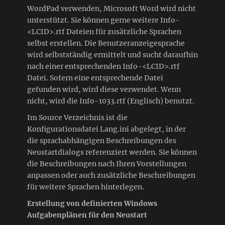
WordPad verwenden, Microsoft Word wird nicht
unterstützt. Sie können gerne weitere Info-
<LCID>.rtf Dateien für zusätzliche Sprachen
selbst erstellen. Die Benutzeranzeigesprache
wird selbstständig ermittelt und sucht daraufhin
nach einer entsprechenden Info-<LCID>.rtf
Datei. Sofern eine entsprechende Datei
gefunden wird, wird diese verwendet. Wenn
nicht, wird die Info-1033.rtf (Englisch) benutzt.
Im Source Verzeichnis ist die
Konfigurationsdatei Lang.ini abgelegt, in der
die sprachabhängigen Beschreibungen des
Neustartdialogs referenziert werden. Sie können
die Beschreibungen nach Ihren Vorstellungen
anpassen oder auch zusätzliche Beschreibungen
für weitere Sprachen hinterlegen.
Erstellung von definierten Windows
Aufgabenplänen für den Neustart